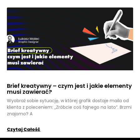
Brief kreatywny – czym jest i jakie elementy
musi zawierać?
Wyobraź sobie sytuację, w której grafik dostaje maila od
klienta z poleceniem: „Zróbcie coś fajnego na lato”. Brzmi
znajomo? A
Czytaj Całość