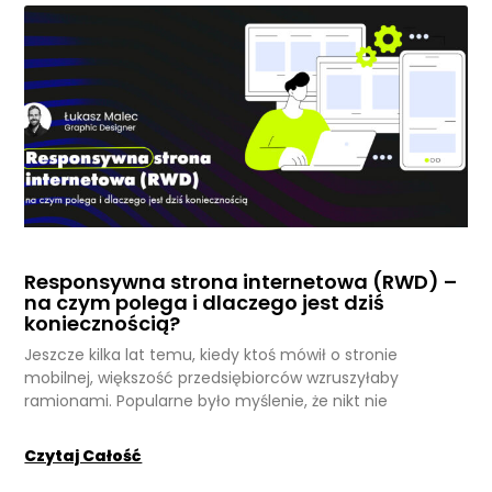
Responsywna strona internetowa (RWD) –
na czym polega i dlaczego jest dziś
koniecznością?
Jeszcze kilka lat temu, kiedy ktoś mówił o stronie
mobilnej, większość przedsiębiorców wzruszyłaby
ramionami. Popularne było myślenie, że nikt nie
Czytaj Całość