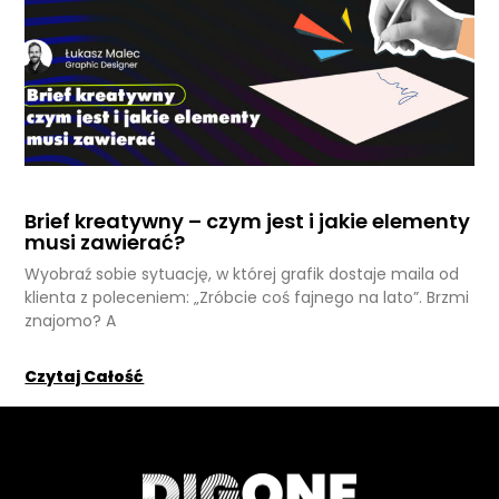
Brief kreatywny – czym jest i jakie elementy
musi zawierać?
Wyobraź sobie sytuację, w której grafik dostaje maila od
klienta z poleceniem: „Zróbcie coś fajnego na lato”. Brzmi
znajomo? A
Czytaj Całość